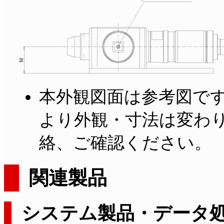
本外観図面は参考図で
より外観・寸法は変わ
絡、ご確認ください。
関連製品
システム製品・データ