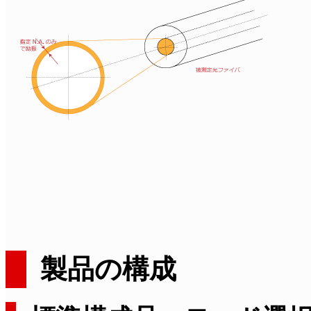
製品の構成