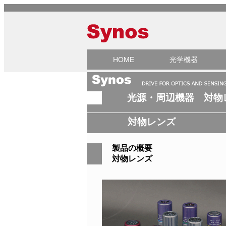
HOME
光学機器
光源・周辺機器 対物
対物レンズ
製品の概要
対物レンズ