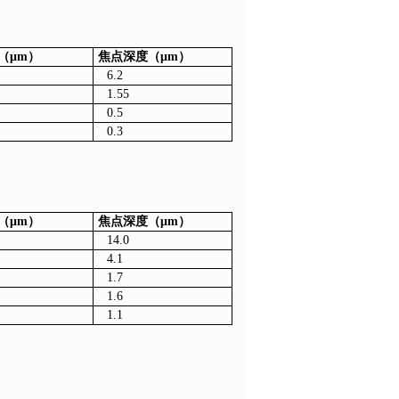
（μm）
焦点深度（μm）
6.2
1.55
0.5
0.3
（μm）
焦点深度（μm）
14.0
4.1
1.7
1.6
1.1